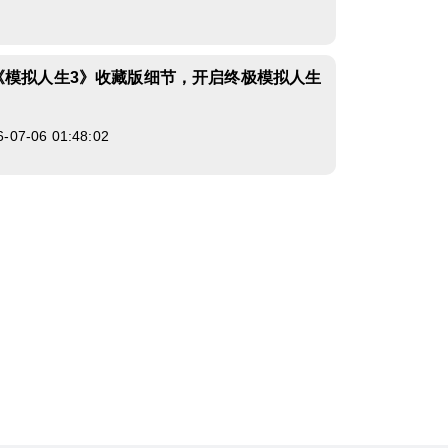
《模拟人生3》收藏版细节，开启终极模拟人生
7-06 01:48:02