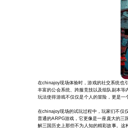
在chinajoy现场体验时，游戏的社交
丰富的公会系统、跨服竞技以及组队副本等内
玩法使得游戏不仅仅是个人的冒险，更是一
在chinajoy现场的试玩过程中，玩家
普通的ARPG游戏，它更像是一座庞大的三
解三国历史上那些不为人知的精彩故事。这