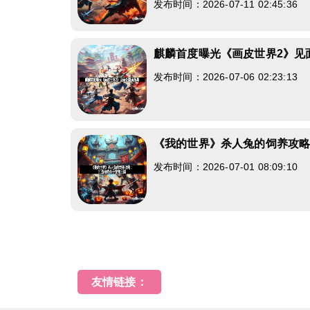
发布时间：2026-07-11 02:45:36
麒麟首度曝光《画皮世界2》见
发布时间：2026-07-06 02:23:13
《我的世界》杀人兔的饲养攻
发布时间：2026-07-01 08:09:10
友情链接：