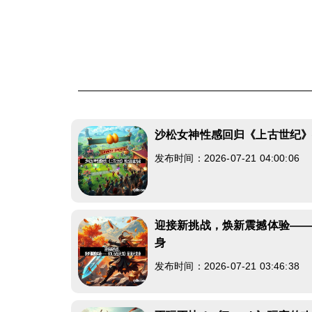
沙松女神性感回归《上古世纪
发布时间：2026-07-21 04:00:06
迎接新挑战，焕新震撼体验——
身
发布时间：2026-07-21 03:46:38