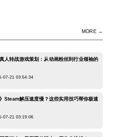
MORE →
真人转战游戏策划：从动画粉丝到行业领袖的
7-21 03:54:34
》Steam解压速度慢？这些实用技巧帮你极速
7-21 03:19:06