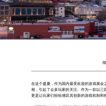
阅
在这个盛夏，作为国内最受欢迎的游戏展会之
相，引起了众多玩家的关注。作为一款以三
更是让玩家们纷纷感叹其创新的游戏机制和