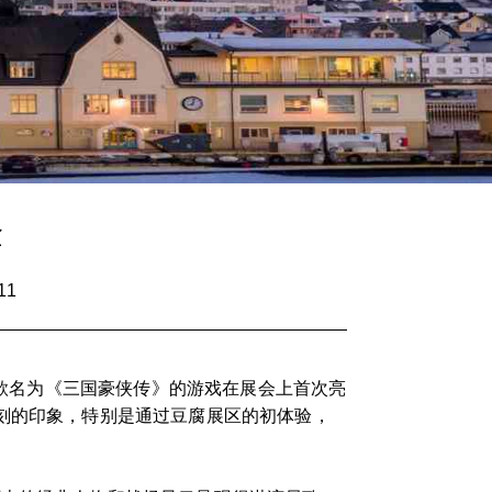
验
11
一款名为《三国豪侠传》的游戏在展会上首次亮
刻的印象，特别是通过豆腐展区的初体验，