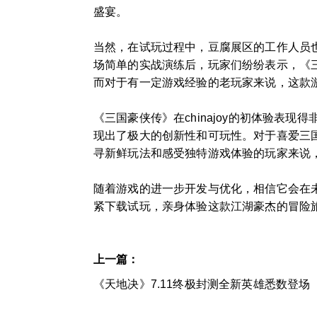
盛宴。
当然，在试玩过程中，豆腐展区的工作人员
场简单的实战演练后，玩家们纷纷表示，《
而对于有一定游戏经验的老玩家来说，这款
《三国豪侠传》在chinajoy的初体验
现出了极大的创新性和可玩性。对于喜爱三
寻新鲜玩法和感受独特游戏体验的玩家来说
随着游戏的进一步开发与优化，相信它会在未
紧下载试玩，亲身体验这款江湖豪杰的冒险
上一篇：
《天地决》7.11终极封测全新英雄悉数登场