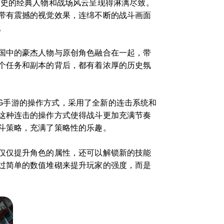
历史的经典人物和战场风云呈现得淋漓尽致。
带有震撼的视觉效果，连绵不断的战斗画面
。
国中的豪杰人物与原创角色融合在一起，带
个任务和副本的背后，都有着浓厚的历史氛
PG手游的操作方式，采用了全新的连击系统和
这种连击的操作方式使得战斗更加充满节奏
斗策略，充满了策略性的乐趣。
仅仅提升角色的属性，还可以解锁新的技能
过简单的数值堆砌来提升玩家的强度，而是