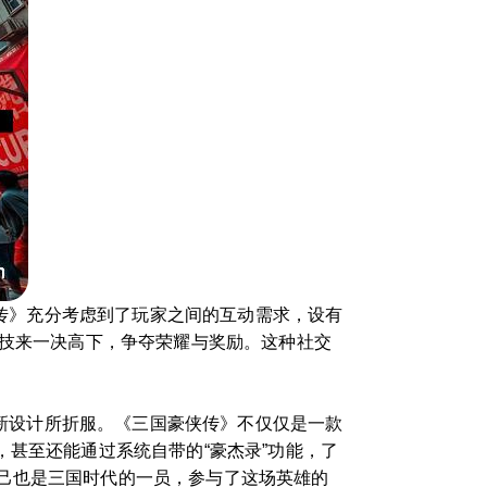
侠传》充分考虑到了玩家之间的互动需求，设有
竞技来一决高下，争夺荣耀与奖励。这种社交
创新设计所折服。《三国豪侠传》不仅仅是一款
甚至还能通过系统自带的“豪杰录”功能，了
己也是三国时代的一员，参与了这场英雄的