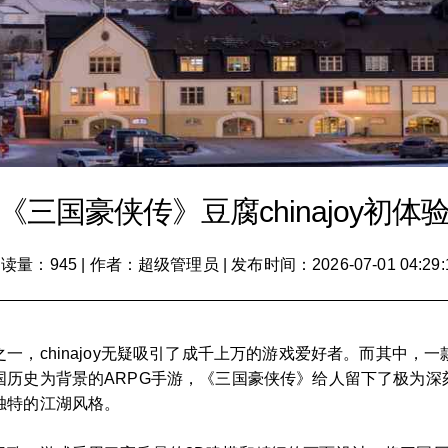
《三国豪侠传》豆腐chinajoy初体
读量：945
|
作者：超级管理员
|
发布时间：2026-07-01 04:29:
一，chinajoy无疑吸引了成千上万的游戏爱好者。而其中，
国历史为背景的ARPG手游，《三国豪侠传》给人留下了极为深
独特的江湖风格。