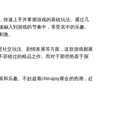
，快速上手并掌握游戏的基础玩法。通过几
速融入到游戏的节奏中，享受其中的乐趣。
刺激。
还是社交玩法、剧情发展等方面，这款游戏都展
不容错过的精品之作。而对于那些热衷于探
趣。不妨趁着chinajoy展会的热潮，赶