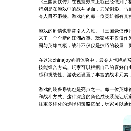
《三国豪侠传》在视觉效果上就已经做到了
特别是在游戏中的战斗场面，刀光剑影、马
令人目不暇接。游戏内的每一位英雄都有其
游戏的剧情也非常引人入胜。《三国豪侠传
来了一个全新的江湖故事。玩家将不仅仅作
围与英雄气概，战斗不仅仅是技巧的较量，
在这次chinajoy的初体验中，最令人惊
技能组合方式。玩家可以根据自己的喜好自
感和挑战性。游戏还设置了丰富的战术元素
游戏的装备系统也是亮点之一。每一位英雄
和战斗方式。这种深度的角色成长系统让玩
注重多样化的选择和策略搭配，玩家可以通