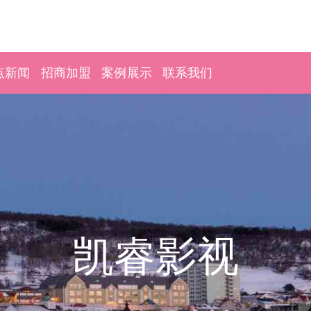
点新闻
招商加盟
案例展示
联系我们
凯睿影视