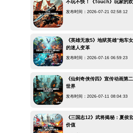
不玩不快！《Touch》玩家的
发布时间：2026-07-21 02:58:12
《英雄无敌5》地狱英雄“炮车女
的迷人变革
发布时间：2026-07-16 06:59:23
《仙剑奇侠传四》宣传动画第
世界
发布时间：2026-07-11 08:04:33
《三国志12》武将揭秘：夏侯
价值