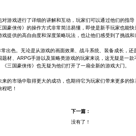
也对游戏进行了详细的讲解和互动，玩家们可以通过他们的指导
三国豪侠传》的操作方式非常简洁易懂，即使是新手玩家也能快
游戏提供的高自由度和深度策略玩法，也让他们感受到了挑战和
表现得非常出色。无论是从游戏的画面效果、战斗系统、装备成长，
国题材、ARPG手游以及策略类游戏的玩家来说，这无疑是一款
，《三国豪侠传》也无疑为他们打开了一扇全新的游戏大门。
来的市场中取得更大的成功，也期待它为玩家们带来更多的惊喜和乐
旅程吧！
下一篇：
没有了！