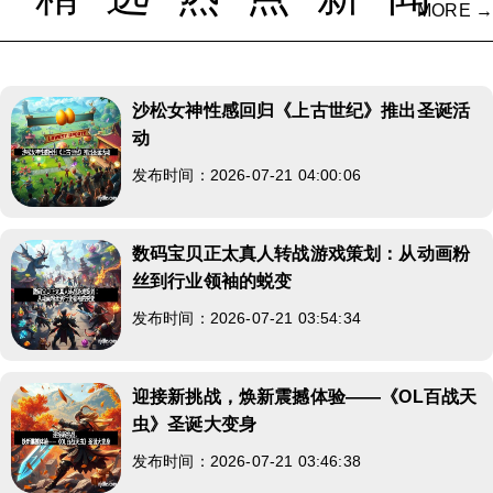
MORE →
沙松女神性感回归《上古世纪》推出圣诞活
动
发布时间：2026-07-21 04:00:06
数码宝贝正太真人转战游戏策划：从动画粉
丝到行业领袖的蜕变
发布时间：2026-07-21 03:54:34
迎接新挑战，焕新震撼体验——《OL百战天
虫》圣诞大变身
发布时间：2026-07-21 03:46:38