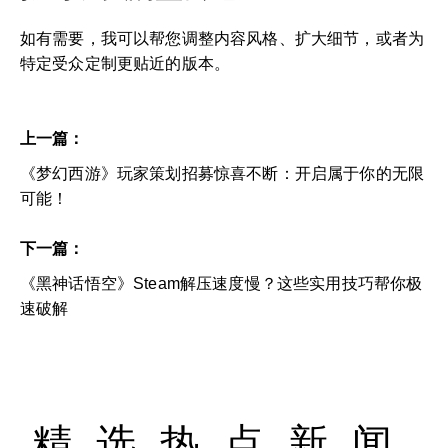
如有需要，我可以帮您调整内容风格、扩大细节，或者为
特定受众定制更贴近的版本。
上一篇：
《梦幻西游》玩家策划招募惊喜不断：开启属于你的无限
可能！
下一篇：
《黑神话悟空》Steam解压速度慢？这些实用技巧帮你极
速破解
精选热点新闻