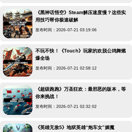
《黑神话悟空》Steam解压速度慢？这些实
用技巧帮你极速破解
发布时间：2026-07-21 03:19:06
不玩不快！《Touch》玩家的欢脱公鸡舞燃
爆全场
发布时间：2026-07-21 02:58:12
《超级跑跑》万圣狂欢：最邪恶的版本，等
你来挑战！
发布时间：2026-07-21 02:32:02
《英雄无敌5》地狱英雄“炮车女”媚魔