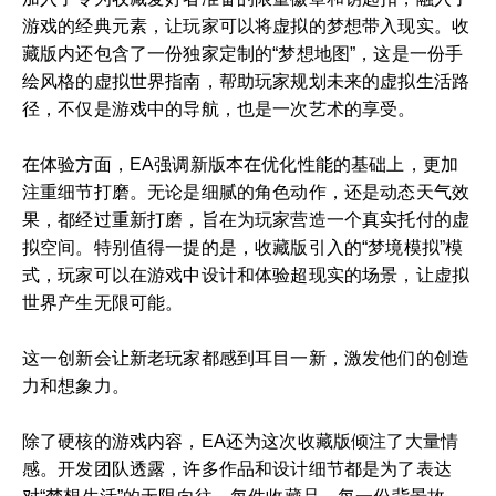
游戏的经典元素，让玩家可以将虚拟的梦想带入现实。收
藏版内还包含了一份独家定制的“梦想地图”，这是一份手
绘风格的虚拟世界指南，帮助玩家规划未来的虚拟生活路
径，不仅是游戏中的导航，也是一次艺术的享受。
在体验方面，EA强调新版本在优化性能的基础上，更加
注重细节打磨。无论是细腻的角色动作，还是动态天气效
果，都经过重新打磨，旨在为玩家营造一个真实托付的虚
拟空间。特别值得一提的是，收藏版引入的“梦境模拟”模
式，玩家可以在游戏中设计和体验超现实的场景，让虚拟
世界产生无限可能。
这一创新会让新老玩家都感到耳目一新，激发他们的创造
力和想象力。
除了硬核的游戏内容，EA还为这次收藏版倾注了大量情
感。开发团队透露，许多作品和设计细节都是为了表达