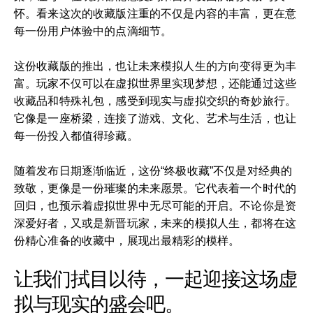
怀。看来这次的收藏版注重的不仅是内容的丰富，更在意
每一份用户体验中的点滴细节。
这份收藏版的推出，也让未来模拟人生的方向变得更为丰
富。玩家不仅可以在虚拟世界里实现梦想，还能通过这些
收藏品和特殊礼包，感受到现实与虚拟交织的奇妙旅行。
它像是一座桥梁，连接了游戏、文化、艺术与生活，也让
每一份投入都值得珍藏。
随着发布日期逐渐临近，这份“终极收藏”不仅是对经典的
致敬，更像是一份璀璨的未来愿景。它代表着一个时代的
回归，也预示着虚拟世界中无尽可能的开启。不论你是资
深爱好者，又或是新晋玩家，未来的模拟人生，都将在这
份精心准备的收藏中，展现出最精彩的模样。
让我们拭目以待，一起迎接这场虚
拟与现实的盛会吧。