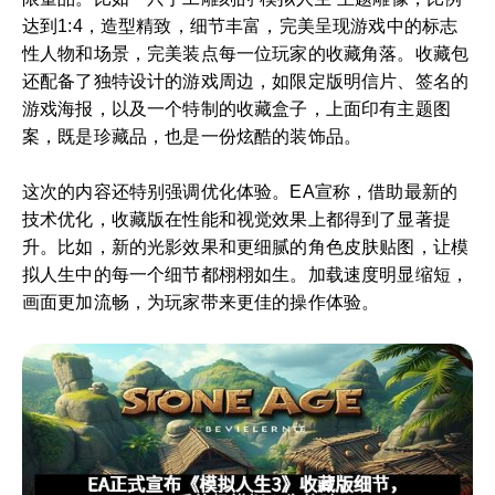
达到1:4，造型精致，细节丰富，完美呈现游戏中的标志
性人物和场景，完美装点每一位玩家的收藏角落。收藏包
还配备了独特设计的游戏周边，如限定版明信片、签名的
游戏海报，以及一个特制的收藏盒子，上面印有主题图
案，既是珍藏品，也是一份炫酷的装饰品。
这次的内容还特别强调优化体验。EA宣称，借助最新的
技术优化，收藏版在性能和视觉效果上都得到了显著提
升。比如，新的光影效果和更细腻的角色皮肤贴图，让模
拟人生中的每一个细节都栩栩如生。加载速度明显缩短，
画面更加流畅，为玩家带来更佳的操作体验。