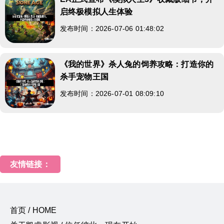
启终极模拟人生体验
发布时间：2026-07-06 01:48:02
《我的世界》杀人兔的饲养攻略：打造你的
杀手宠物王国
发布时间：2026-07-01 08:09:10
友情链接：
首页 / HOME