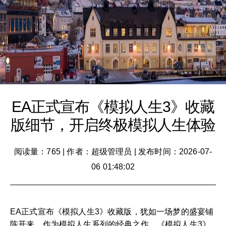
EA正式宣布《模拟人生3》收藏
版细节，开启终极模拟人生体验
阅读量：765
|
作者：超级管理员
|
发布时间：2026-07-
06 01:48:02
EA正式宣布《模拟人生3》收藏版，犹如一场梦的盛宴铺
陈开来。作为模拟人生系列的经典之作，《模拟人生3》