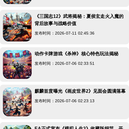
《三国志12》武将揭秘：夏侯玄走火入魔的
背后故事与战略价值
发布时间：2026-07-11 02:45:36
动作卡牌游戏《杀神》核心特色玩法揭秘
发布时间：2026-07-06 02:33:51
麒麟首度曝光《画皮世界2》见面会圆满落幕
发布时间：2026-07-06 02:23:13
EA正式宣布《模拟人生3》收藏版细节，开