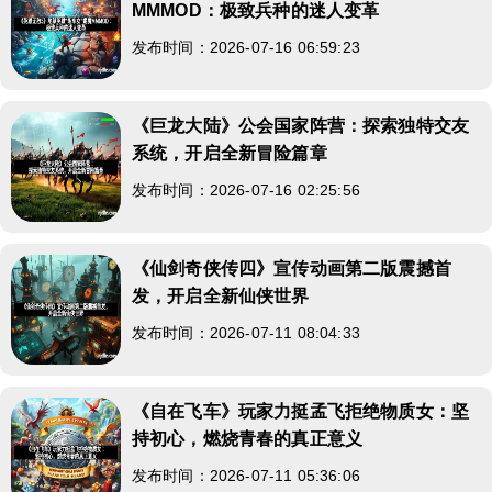
MMMOD：极致兵种的迷人变革
发布时间：2026-07-16 06:59:23
《巨龙大陆》公会国家阵营：探索独特交友
系统，开启全新冒险篇章
发布时间：2026-07-16 02:25:56
《仙剑奇侠传四》宣传动画第二版震撼首
发，开启全新仙侠世界
发布时间：2026-07-11 08:04:33
《自在飞车》玩家力挺孟飞拒绝物质女：坚
持初心，燃烧青春的真正意义
发布时间：2026-07-11 05:36:06