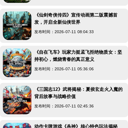
《仙剑奇侠传四》宣传动画第二版震撼首
发，开启全新仙侠世界
发布时间：2026-07-11 08:04:33
《自在飞车》玩家力挺孟飞拒绝物质女：坚
持初心，燃烧青春的真正意义
发布时间：2026-07-11 05:36:06
《三国志12》武将揭秘：夏侯玄走火入魔的
背后故事与战略价值
发布时间：2026-07-11 02:45:36
动作卡牌游戏《杀神》核心特色玩法揭秘