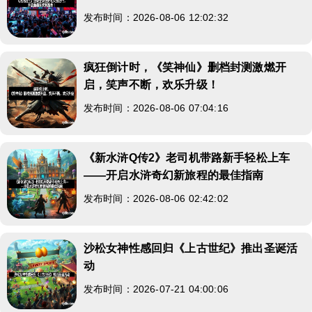
发布时间：2026-08-06 12:02:32
疯狂倒计时，《笑神仙》删档封测激燃开
启，笑声不断，欢乐升级！
发布时间：2026-08-06 07:04:16
《新水浒Q传2》老司机带路新手轻松上车
——开启水浒奇幻新旅程的最佳指南
发布时间：2026-08-06 02:42:02
沙松女神性感回归《上古世纪》推出圣诞活
动
发布时间：2026-07-21 04:00:06