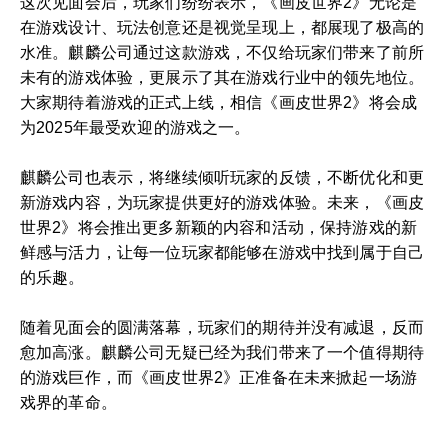
这次见面会后，玩家们纷纷表示，《画皮世界2》无论是
在游戏设计、玩法创意还是视觉呈现上，都展现了极高的
水准。麒麟公司通过这款游戏，不仅给玩家们带来了前所
未有的游戏体验，更展示了其在游戏行业中的领先地位。
大家期待着游戏的正式上线，相信《画皮世界2》将会成
为2025年最受欢迎的游戏之一。
麒麟公司也表示，将继续倾听玩家的反馈，不断优化和更
新游戏内容，为玩家提供更好的游戏体验。未来，《画皮
世界2》将会推出更多新颖的内容和活动，保持游戏的新
鲜感与活力，让每一位玩家都能够在游戏中找到属于自己
的乐趣。
随着见面会的圆满落幕，玩家们的期待并没有减退，反而
愈加高涨。麒麟公司无疑已经为我们带来了一个值得期待
的游戏巨作，而《画皮世界2》正准备在未来掀起一场游
戏界的革命。