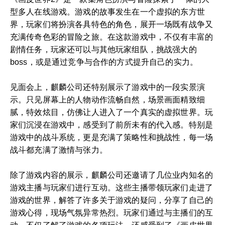
型多人在线游戏。游戏的故事发生在一个虚拟的东方世
界，玩家们将扮演各具特色的角色，展开一场既有战争又
充满传奇色彩的冒险之旅。在这款游戏中，不仅有丰富的
剧情任务，玩家还可以与其他玩家组队，挑战强大的
boss，或是通过竞争与合作的方式提升自己的实力。
见面会上，麒麟公司还特别展示了游戏中的一段实景演
示。只见屏幕上的人物动作流畅自然，场景画面精致细
腻，特效炫目，仿佛让人进入了一个真实的虚拟世界。玩
家们沉浸在游戏中，感受到了前所未有的代入感。特别是
游戏中的战斗系统，更是充满了策略性和挑战性，每一场
战斗都充满了激情与张力。
除了游戏内容的展示，麒麟公司还邀请了几位业内知名的
游戏主播与玩家们进行互动。这些主播带领玩家们走进了
游戏的世界，解答了许多关于游戏的疑问，分享了自己的
游戏心得，现场气氛异常热烈。玩家们通过与主播们的互