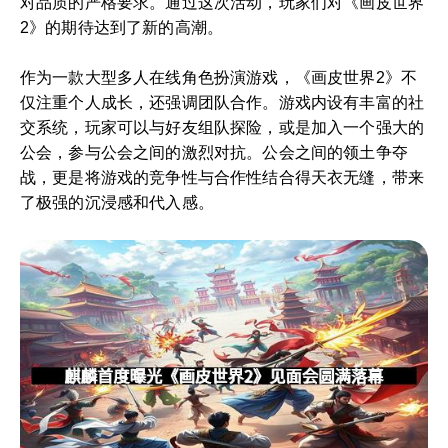
对品质的严格要求。通过这次活动，玩家们对《画皮世界
2》的期待达到了新的高潮。
作为一款大型多人在线角色扮演游戏，《画皮世界2》不
仅注重个人成长，还强调团队合作。游戏内设有丰富的社
交系统，玩家可以与好友组队探险，或是加入一个强大的
公会，参与公会之间的激烈对抗。公会之间的领土争夺
战，更是将游戏的竞争性与合作性结合得天衣无缝，带来
了极强的沉浸感和代入感。