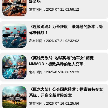
爆全场
发布时间：2026-07-21 02:58:12
《超级跑跑》万圣狂欢：最邪恶的版本，等
你来挑战！
发布时间：2026-07-21 02:32:02
《英雄无敌5》地狱英雄“炮车女”媚魔
MMMOD：极致兵种的迷人变革
发布时间：2026-07-16 06:59:23
《巨龙大陆》公会国家阵营：探索独特交友
系统，开启全新冒险篇章
发布时间：2026-07-16 02:25:56