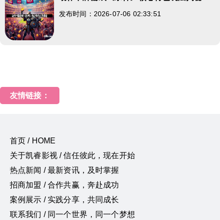
发布时间：2026-07-06 02:33:51
友情链接：
首页 / HOME
关于凯睿影视 / 信任彼此，现在开始
热点新闻 / 最新资讯，及时掌握
招商加盟 / 合作共赢，奔赴成功
案例展示 / 实践分享，共同成长
联系我们 / 同一个世界，同一个梦想