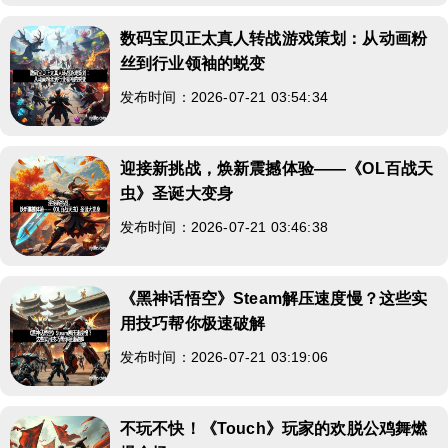
数码宝贝正太真人转战游戏策划：从动画粉
丝到行业领袖的蜕变
发布时间：2026-07-21 03:54:34
迎接新挑战，焕新震撼体验——《OL百战天
虫》圣诞大变身
发布时间：2026-07-21 03:46:38
《黑神话悟空》Steam解压速度慢？这些实
用技巧帮你极速破解
发布时间：2026-07-21 03:19:06
不玩不快！《Touch》玩家的欢脱公鸡舞燃