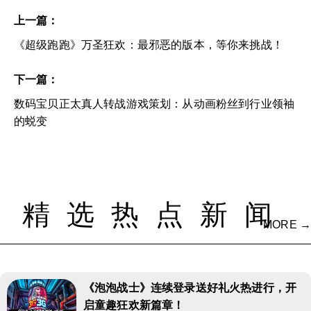
上一篇：
《超级跑跑》万圣狂欢：最邪恶的版本，等你来挑战！
下一篇：
数码宝贝正太真人转战游戏策划：从动画粉丝到行业领袖
的蜕变
精选热点新闻
MORE →
《泡泡战士》连续登录送好礼火热进行，开
启童趣狂欢新篇章！