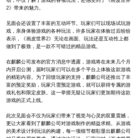
动，不仅了解了游戏的各项玩法，还感受到了《画皮世界
2》带来的魅力。
见面会还设置了丰富的互动环节。玩家们可以现场试玩游
戏，亲身体验游戏的各种玩法，许多玩家在体验过后纷纷
表示，《画皮世界2》无论在画面、玩法还是互动性上都
做到了极致，是一款不可错过的精品游戏。
在麒麟公司发布的官方消息中透露，游戏将在未来几个月
内开启公测，届时玩家们可以在多个平台上体验这款游戏
的精彩内容。为了回馈玩家的支持，麒麟公司还推出了丰
富的预定奖励，玩家只需预定游戏，就可以获得专属的游
戏礼包和限定皮肤。这一举措无疑让玩家们更加期待这款
游戏的正式上线。
此次见面会不仅为玩家们带来了视觉与心灵的双重震撼，
更让大家看到了麒麟公司对游戏制作的精益求精。从游戏
的美术设计到玩法的构建，每一项细节都彰显出麒麟公司